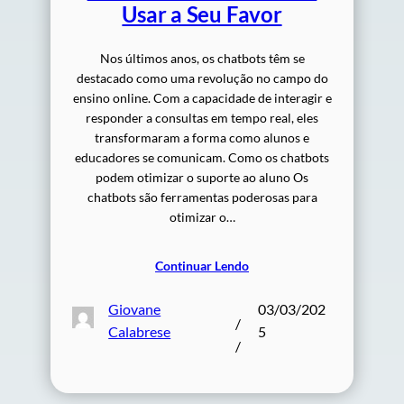
Usar a Seu Favor
Nos últimos anos, os chatbots têm se
destacado como uma revolução no campo do
ensino online. Com a capacidade de interagir e
responder a consultas em tempo real, eles
transformaram a forma como alunos e
educadores se comunicam. Como os chatbots
podem otimizar o suporte ao aluno Os
chatbots são ferramentas poderosas para
otimizar o…
Continuar Lendo
Giovane
03/03/202
/
Calabrese
5
/